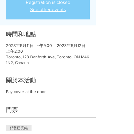
Registration is closed
See other events
時間和地點
2023年5月11日 下午9:00 – 2023年5月12日
上午2:00
Toronto, 123 Danforth Ave, Toronto, ON M4K
1N2, Canada
關於本活動
Pay cover at the door
門票
銷售已完結